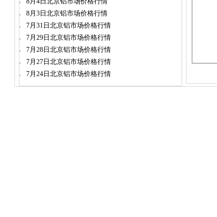
8月4日北京铝市场价格行情
8月3日北京铝市场价格行情
7月31日北京铝市场价格行情
7月29日北京铝市场价格行情
7月28日北京铝市场价格行情
7月27日北京铝市场价格行情
7月24日北京铝市场价格行情
dylt2006@163.