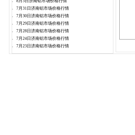
8月3日济南铝市场价格行情
7月31日济南铝市场价格行情
7月30日济南铝市场价格行情
7月29日济南铝市场价格行情
7月28日济南铝市场价格行情
7月24日济南铝市场价格行情
7月23日济南铝市场价格行情
dylt2006@163.