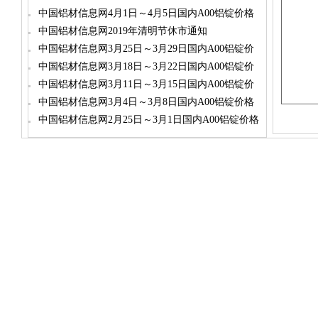
涨跌幅情况表
中国铝材信息网4月1日～4月5日国内A00铝锭价格
涨跌幅情况表
中国铝材信息网2019年清明节休市通知
中国铝材信息网3月25日～3月29日国内A00铝锭价
格涨跌幅情况表
中国铝材信息网3月18日～3月22日国内A00铝锭价
格涨跌幅情况表
中国铝材信息网3月11日～3月15日国内A00铝锭价
格涨跌幅情况表
中国铝材信息网3月4日～3月8日国内A00铝锭价格
涨跌幅情况表
中国铝材信息网2月25日～3月1日国内A00铝锭价格
涨跌幅情况表