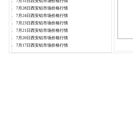
7月31日西安铝市场价格行情
7月28日西安铝市场价格行情
7月24日西安铝市场价格行情
7月23日西安铝市场价格行情
7月21日西安铝市场价格行情
7月20日西安铝市场价格行情
7月17日西安铝市场价格行情
dylt2006@163.