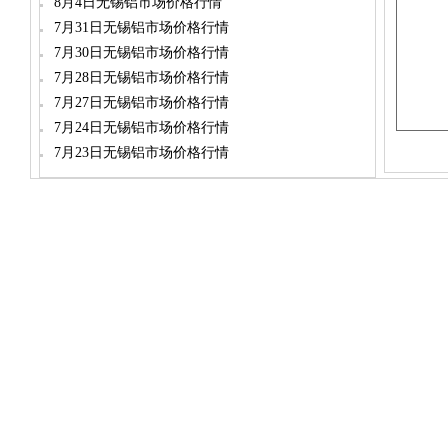
8月4日无锡铝市场价格行情
7月31日无锡铝市场价格行情
7月30日无锡铝市场价格行情
7月28日无锡铝市场价格行情
7月27日无锡铝市场价格行情
7月24日无锡铝市场价格行情
7月23日无锡铝市场价格行情
dylt2006@163.