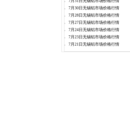
7月31日无锡铝市场价格行情
7月30日无锡铝市场价格行情
7月28日无锡铝市场价格行情
7月27日无锡铝市场价格行情
7月24日无锡铝市场价格行情
7月23日无锡铝市场价格行情
7月21日无锡铝市场价格行情