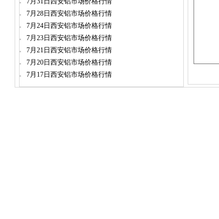
7月31日西安铝市场价格行情
7月28日西安铝市场价格行情
7月24日西安铝市场价格行情
7月23日西安铝市场价格行情
7月21日西安铝市场价格行情
7月20日西安铝市场价格行情
7月17日西安铝市场价格行情
dylt2006@163.