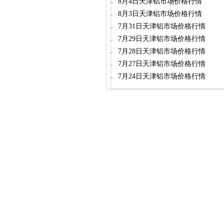
8月4日天津铝市场价格行情
8月3日天津铝市场价格行情
7月31日天津铝市场价格行情
7月29日天津铝市场价格行情
7月28日天津铝市场价格行情
7月27日天津铝市场价格行情
7月24日天津铝市场价格行情