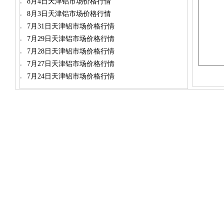
8月4日天津铝市场价格行情
8月3日天津铝市场价格行情
7月31日天津铝市场价格行情
7月29日天津铝市场价格行情
7月28日天津铝市场价格行情
7月27日天津铝市场价格行情
7月24日天津铝市场价格行情
dylt2006@163.