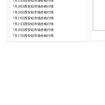
7月31日西安铝市场价格行情
7月28日西安铝市场价格行情
7月24日西安铝市场价格行情
7月23日西安铝市场价格行情
7月21日西安铝市场价格行情
7月20日西安铝市场价格行情
7月17日西安铝市场价格行情
dylt2006@163.