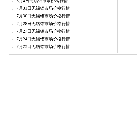
8月4日无锡铝市场价格行情
7月31日无锡铝市场价格行情
7月30日无锡铝市场价格行情
7月28日无锡铝市场价格行情
7月27日无锡铝市场价格行情
7月24日无锡铝市场价格行情
7月23日无锡铝市场价格行情
dylt2006@163.