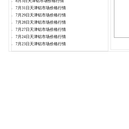
8月3日天津铝市场价格行情
7月31日天津铝市场价格行情
7月29日天津铝市场价格行情
7月28日天津铝市场价格行情
7月27日天津铝市场价格行情
7月24日天津铝市场价格行情
7月23日天津铝市场价格行情
dylt2006@163.