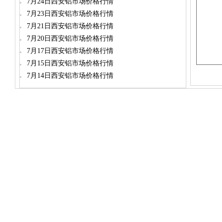
7月24日西安铝市场价格行情
7月23日西安铝市场价格行情
7月21日西安铝市场价格行情
7月20日西安铝市场价格行情
7月17日西安铝市场价格行情
7月15日西安铝市场价格行情
7月14日西安铝市场价格行情
dylt2006@163.