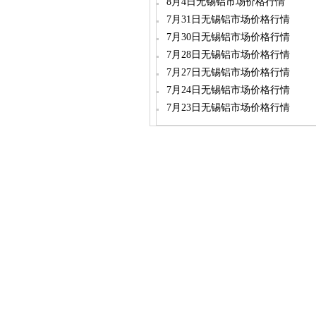
8月4日无锡铝市场价格行情
7月31日无锡铝市场价格行情
7月30日无锡铝市场价格行情
7月28日无锡铝市场价格行情
7月27日无锡铝市场价格行情
7月24日无锡铝市场价格行情
7月23日无锡铝市场价格行情