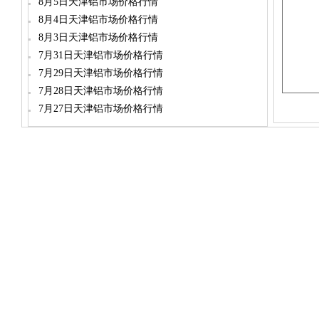
8月5日天津铝市场价格行情
8月4日天津铝市场价格行情
8月3日天津铝市场价格行情
7月31日天津铝市场价格行情
7月29日天津铝市场价格行情
7月28日天津铝市场价格行情
7月27日天津铝市场价格行情
dylt2006@163.