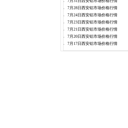
7月31日西安铝市场价格行情
7月28日西安铝市场价格行情
7月24日西安铝市场价格行情
7月23日西安铝市场价格行情
7月21日西安铝市场价格行情
7月20日西安铝市场价格行情
7月17日西安铝市场价格行情