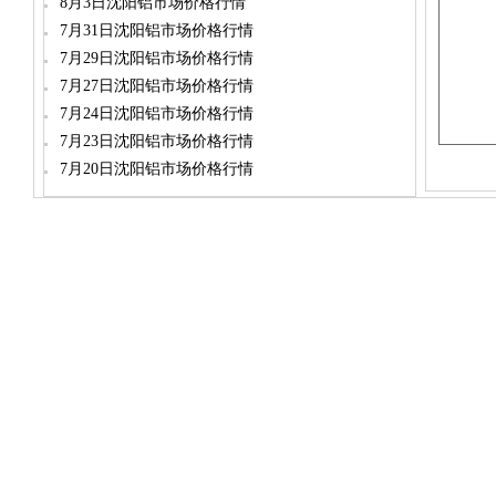
8月3日沈阳铝市场价格行情
7月31日沈阳铝市场价格行情
7月29日沈阳铝市场价格行情
7月27日沈阳铝市场价格行情
7月24日沈阳铝市场价格行情
7月23日沈阳铝市场价格行情
7月20日沈阳铝市场价格行情
dylt2006@163.