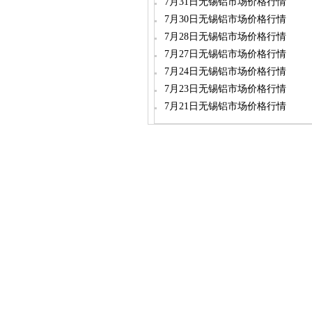
7月31日无锡铝市场价格行情
7月30日无锡铝市场价格行情
7月28日无锡铝市场价格行情
7月27日无锡铝市场价格行情
7月24日无锡铝市场价格行情
7月23日无锡铝市场价格行情
7月21日无锡铝市场价格行情