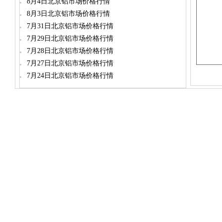
8月4日北京铝市场价格行情
8月3日北京铝市场价格行情
7月31日北京铝市场价格行情
7月29日北京铝市场价格行情
7月28日北京铝市场价格行情
7月27日北京铝市场价格行情
7月24日北京铝市场价格行情
dylt2006@163.