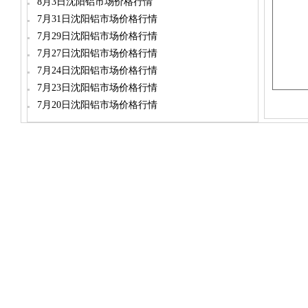
8月3日沈阳铝市场价格行情
7月31日沈阳铝市场价格行情
7月29日沈阳铝市场价格行情
7月27日沈阳铝市场价格行情
7月24日沈阳铝市场价格行情
7月23日沈阳铝市场价格行情
7月20日沈阳铝市场价格行情
dylt2006@163.