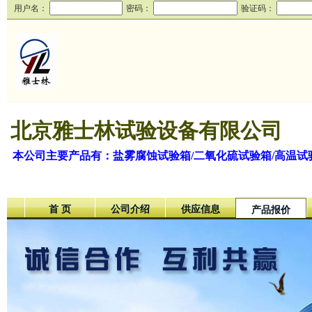
用户名：
密码：
验证码：
北京雅士林试验设备有限公司
本公司主要产品有：盐雾腐蚀试验箱/二氧化硫试验箱/高温试
首 页
公司介绍
供应信息
产品报价