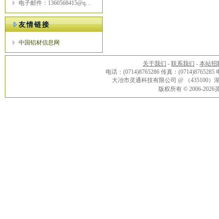
电子邮件：1360568415@qq.com
友情链接
中国铝材信息网
关于我们
-
联系我们
-
本站招
电话：(0714)8765286 传真：(0714)8765285
大冶市灵通科技有限公司 @ （43510
版权所有 © 2006-20