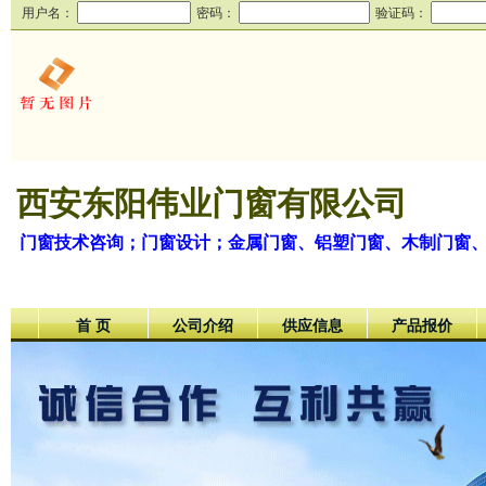
用户名：
密码：
验证码：
西安东阳伟业门窗有限公司
门窗技术咨询；门窗设计；金属门窗、铝塑门窗、木制门窗
首 页
公司介绍
供应信息
产品报价