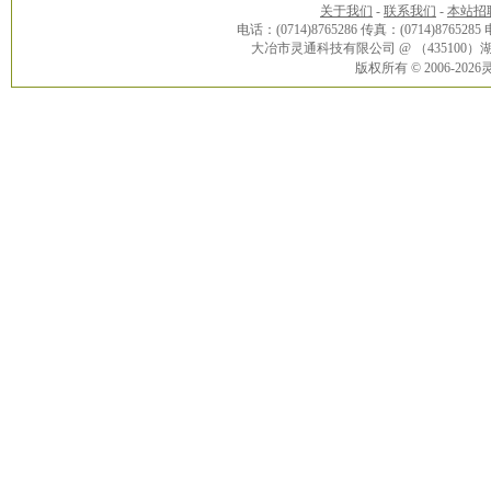
关于我们
-
联系我们
-
本站招
电话：(0714)8765286 传真：(0714)8765285
大冶市灵通科技有限公司 @ （43510
版权所有 © 2006-20