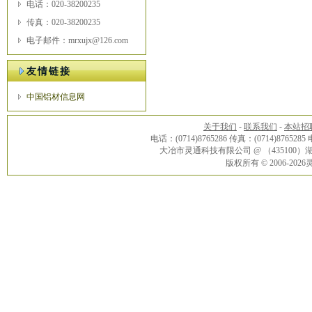
电话：020-38200235
传真：020-38200235
电子邮件：mrxujx@126.com
友情链接
中国铝材信息网
关于我们
-
联系我们
-
本站招
电话：(0714)8765286 传真：(0714)8765285
大冶市灵通科技有限公司 @ （43510
版权所有 © 2006-20