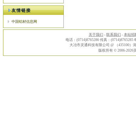
友情链接
中国铝材信息网
关于我们
-
联系我们
-
本站招
电话：(0714)8765286 传真：(0714)8765285
大冶市灵通科技有限公司 @ （43510
版权所有 © 2006-20