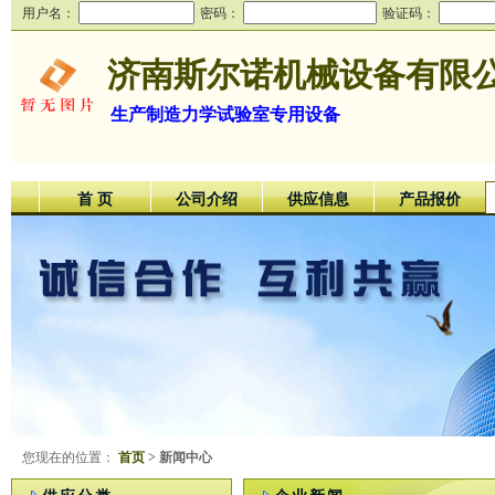
用户名：
密码：
验证码：
济南斯尔诺机械设备有限
生产制造力学试验室专用设备
首 页
公司介绍
供应信息
产品报价
您现在的位置：
首页
> 新闻中心