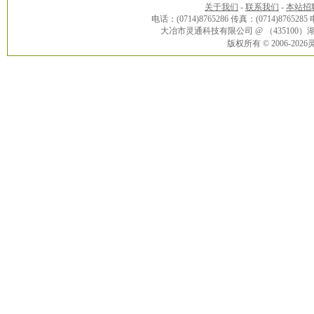
关于我们
-
联系我们
-
本站招
电话：(0714)8765286 传真：(0714)8765285
大冶市灵通科技有限公司 @ （43510
版权所有 © 2006-20