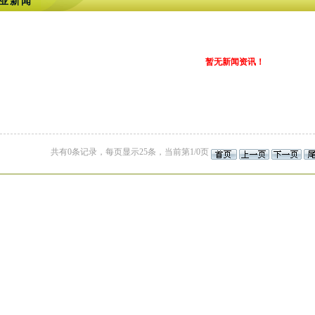
业新闻
暂无新闻资讯！
共有0条记录，每页显示25条，当前第1/0页