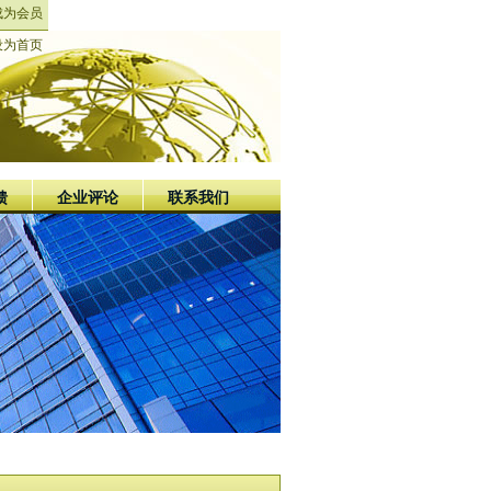
成为会员
设为首页
馈
企业评论
联系我们