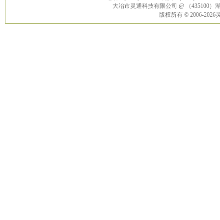
大冶市灵通科技有限公司 @ （43510
版权所有 © 2006-20