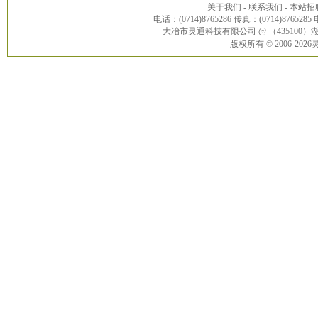
关于我们
-
联系我们
-
本站招
电话：(0714)8765286 传真：(0714)8765285
大冶市灵通科技有限公司 @ （43510
版权所有 © 2006-20