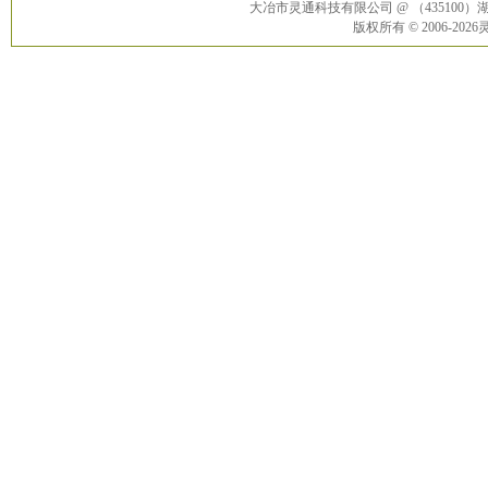
大冶市灵通科技有限公司 @ （43510
版权所有 © 2006-20