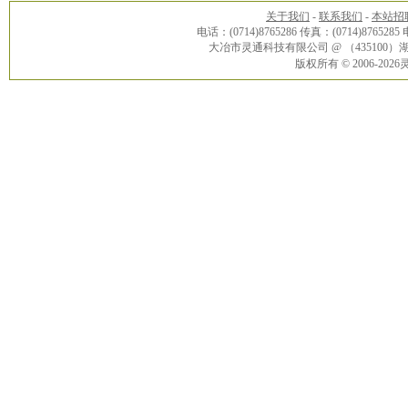
关于我们
-
联系我们
-
本站招
电话：(0714)8765286 传真：(0714)8765285
大冶市灵通科技有限公司 @ （43510
版权所有 © 2006-20