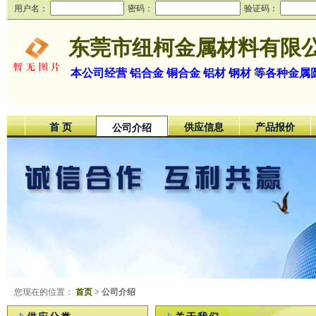
用户名：
密码：
验证码：
东莞市纽柯金属材料有限
本公司经营 铝合金 铜合金 铝材 钢材 等各种金属
首 页
供应信息
产品报价
公司介绍
您现在的位置：
首页
> 公司介绍