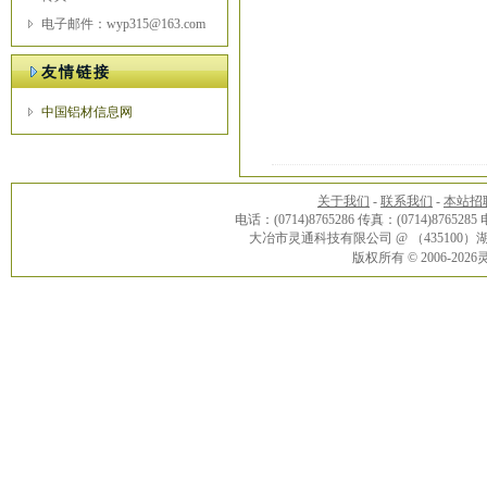
电子邮件：wyp315@163.com
友情链接
中国铝材信息网
关于我们
-
联系我们
-
本站招
电话：(0714)8765286 传真：(0714)8765285
大冶市灵通科技有限公司 @ （43510
版权所有 © 2006-20