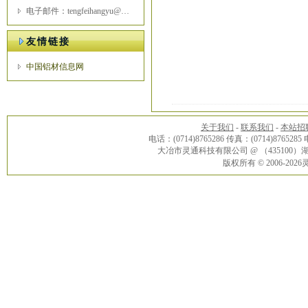
电子邮件：tengfeihangyu@163.com
友情链接
中国铝材信息网
关于我们
-
联系我们
-
本站招
电话：(0714)8765286 传真：(0714)8765285
大冶市灵通科技有限公司 @ （43510
版权所有 © 2006-20