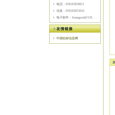
电话：059183050011
传真：059183055616
电子邮件：fenangood@126.com
友情链接
中国铝材信息网