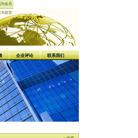
成为会员
设为首页
馈
企业评论
联系我们