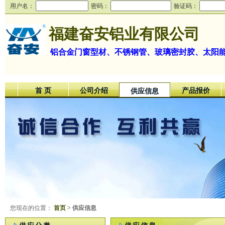
用户名：
密码：
验证码：
福建奋安铝业有限公司
铝合金门窗型材、不锈钢管、玻璃密封胶、太阳
首 页
公司介绍
产品报价
供应信息
您现在的位置：
首页
> 供应信息