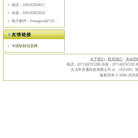
电话：059183050011
传真：059183055616
电子邮件：fenangood@126.com
友情链接
中国铝材信息网
关于我们
-
联系我们
-
本站招
电话：(0714)8765286 传真：(0714)8765285
大冶市灵通科技有限公司 @ （43510
版权所有 © 2006-20