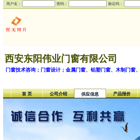
用户名：
密码：
验证码：
西安东阳伟业门窗有限公司
门窗技术咨询；门窗设计；金属门窗、铝塑门窗、木制门窗
首 页
公司介绍
产品报价
供应信息