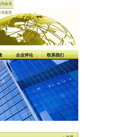
成为会员
设为首页
馈
企业评论
联系我们