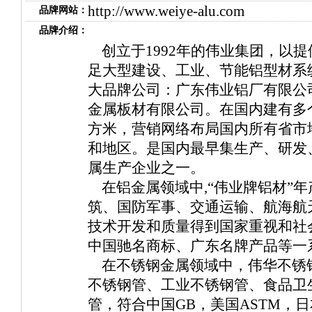
http://www.weiye-alu.com
品牌网站：
品牌介绍：
创立于1992年的伟业集团，以
足大型建设、工业、节能铝型材系
大品牌公司：广东伟业铝厂有限公
金属板材有限公司。在国内建有多
方米，营销网络布局国内所有省市地
和地区。是国内最早集生产、研发
属生产企业之一。
在铝金属领域中,“伟业牌铝材”
筑、国防军事、交通运输、航海航
技术开发和质量得到国家重视和社
中国驰名商标、广东名牌产品等一
在不锈钢金属领域中，伟华不锈
不锈钢管、工业不锈钢管、食品卫
管，符合中国GB，美国ASTM，日