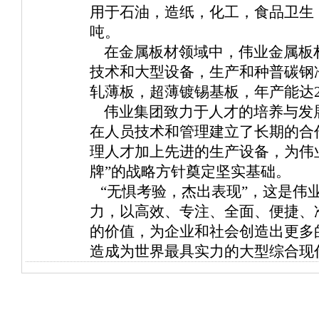
用于石油，造纸，化工，食品卫生
吨。
在金属板材领域中，伟业金属板材
技术和大型设备，生产和种普碳钢
轧薄板，超薄镀锡基板，年产能达2
伟业集团致力于人才的培养与发
在人员技术和管理建立了长期的合
理人才加上先进的生产设备，为伟业
牌”的战略方针奠定坚实基础。
“无惧考验，杰出表现”，这是伟
力，以高效、专注、全面、便捷、
的价值，为企业和社会创造出更多
造成为世界最具实力的大型综合现