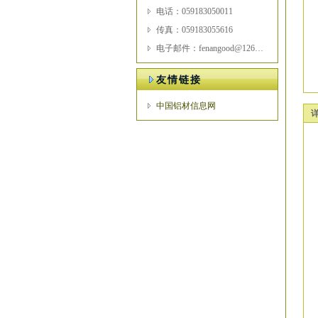
电话：059183050011
传真：059183055616
电子邮件：fenangood@126.com
友情链接
中国铝材信息网