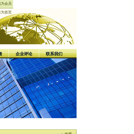
成为会员
设为首页
馈
企业评论
联系我们