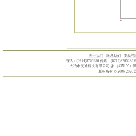
*
关于我们
-
联系我们
-
本站招
电话：(0714)8765286 传真：(0714)8765285
大冶市灵通科技有限公司 @ （43510
版权所有 © 2006-20