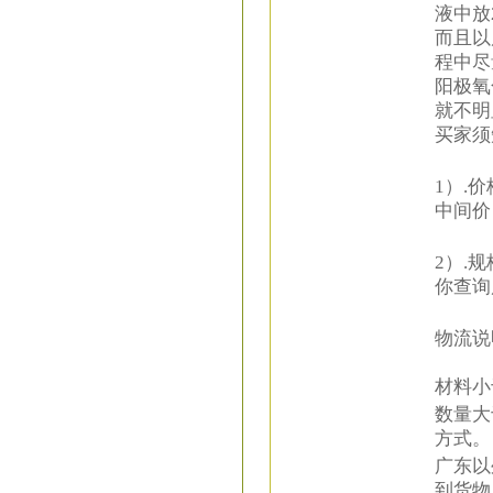
液中放
而且以
程中尽
阳极氧
就不明
买家须
1）.
中间价
2）.
你查询
物流说
材料小
数量大
方式。
广东以
到货物