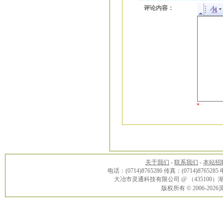
评论内容：
*
关于我们
-
联系我们
-
本站招
电话：(0714)8765286 传真：(0714)8765285
大冶市灵通科技有限公司 @ （43510
版权所有 © 2006-20