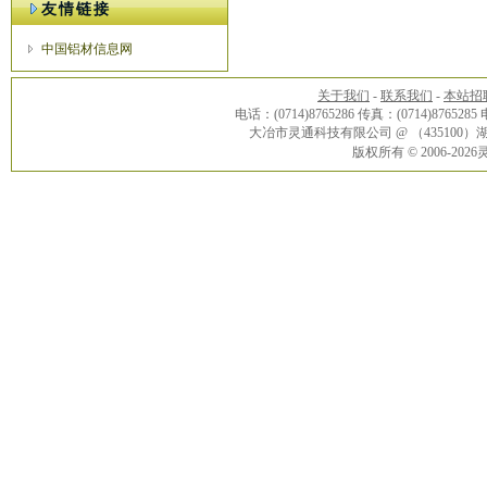
友情链接
中国铝材信息网
关于我们
-
联系我们
-
本站招
电话：(0714)8765286 传真：(0714)8765285
大冶市灵通科技有限公司 @ （43510
版权所有 © 2006-20