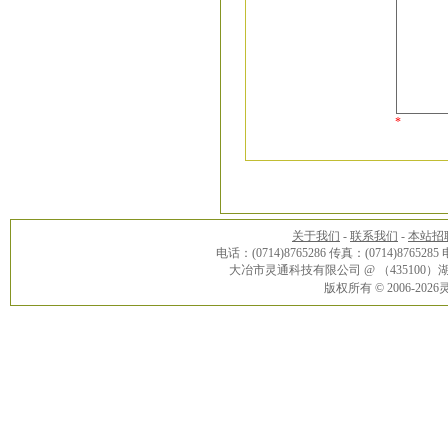
*
关于我们
-
联系我们
-
本站招
电话：(0714)8765286 传真：(0714)8765285
大冶市灵通科技有限公司 @ （43510
版权所有 © 2006-20