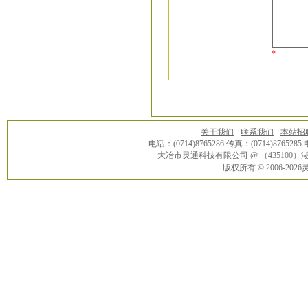
*
关于我们
-
联系我们
-
本站招
电话：(0714)8765286 传真：(0714)8765285
大冶市灵通科技有限公司 @ （43510
版权所有 © 2006-20