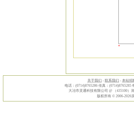
*
关于我们
-
联系我们
-
本站招
电话：(0714)8765286 传真：(0714)8765285
大冶市灵通科技有限公司 @ （43510
版权所有 © 2006-20