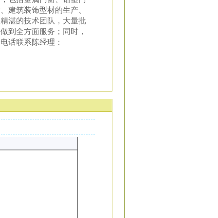
材、建筑装饰型材的生产、
及精湛的技术团队，大量批
装做到全方面服务；同时，
请电话联系陈经理：