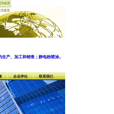
成为会员
设为首页
的生产、加工和销售；静电粉喷涂。
馈
企业评论
联系我们