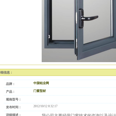
详细信息：
中国铝业网
品牌：
门窗型材
产品：
规格型号：
2012/10/12 8:32:17
发布时间：
详细描述：
我公司主要经营门窗技术的咨询以及设计