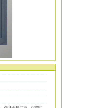
，包括金属门窗、铝塑门