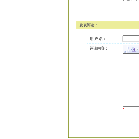
发表评论：
用 户 名：
评论内容：
*