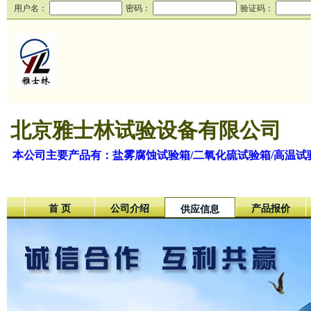
用户名：
密码：
验证码：
北京雅士林试验设备有限公司
本公司主要产品有：盐雾腐蚀试验箱/二氧化硫试验箱/高温试
首 页
公司介绍
产品报价
供应信息