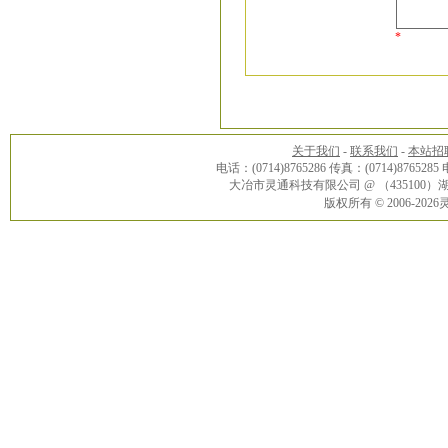
*
关于我们
-
联系我们
-
本站招
电话：(0714)8765286 传真：(0714)8765285
大冶市灵通科技有限公司 @ （43510
版权所有 © 2006-20