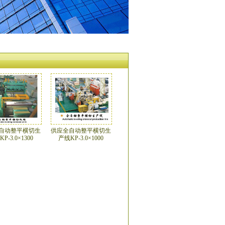
自动整平横切生
供应全自动整平横切生
P-3.0×1300
产线KP-3.0×1000