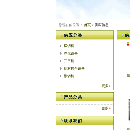
您现在的位置：
首页
> 供应信息
供应分类
供
横切机
净化设备
开平机
铝材接合设备
纵切机
更多
产品分类
更多
联系我们