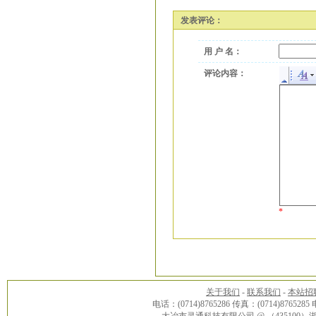
发表评论：
用 户 名：
评论内容：
*
关于我们
-
联系我们
-
本站招
电话：(0714)8765286 传真：(0714)8765285